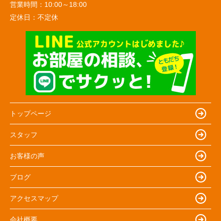
営業時間：
10:00～18:00
定休日：
不定休
トップページ
スタッフ
お客様の声
ブログ
アクセスマップ
会社概要