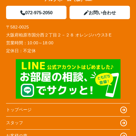
072-975-2050
お問い合わせ
〒582-0025
大阪府柏原市国分西２丁目２－２８ オレンジハウス3 E
営業時間：
10:00～18:00
定休日：
不定休
トップページ
スタッフ
お客様の声