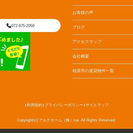
お客様の声
072-975-2050
ブログ
アクセスマップ
会社概要
柏原市の賃貸物件一覧
利用規約
プライバシーポリシー
サイトマップ
Copyright(c) アルクホーム（株）sai. All Rights Reserved.