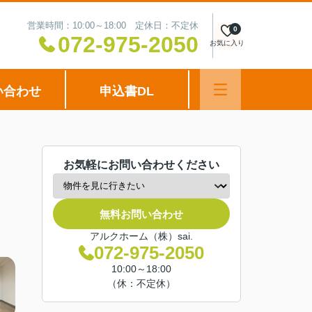
営業時間：10:00～18:00 定休日：不定休
0
072-975-2050
お気に入り
い合わせ
申込書DL
お気軽にお問い合わせください
無料お問い合わせ
アルクホーム（株）sai.
072-975-2050
10:00～18:00
（休：不定休）