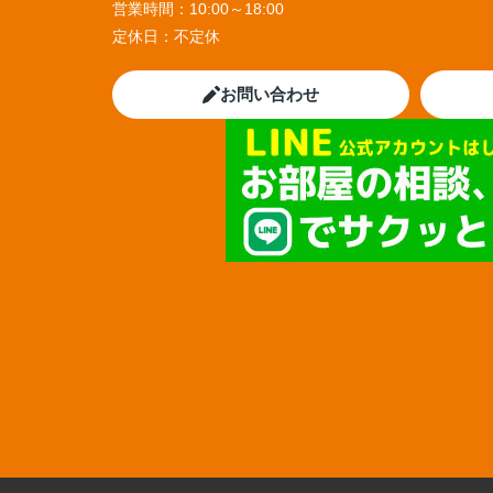
営業時間：
10:00～18:00
定休日：
不定休
お問い合わせ