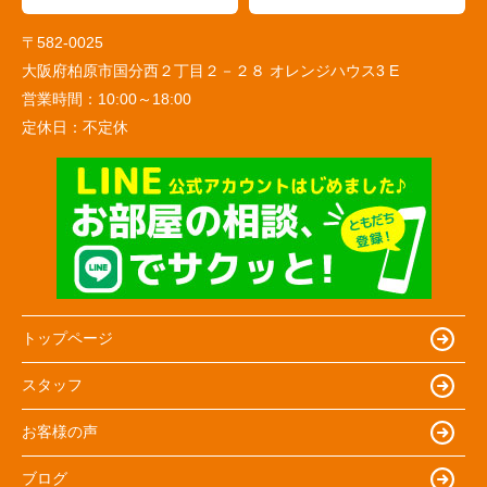
〒582-0025
大阪府柏原市国分西２丁目２－２８ オレンジハウス3 E
営業時間：
10:00～18:00
定休日：
不定休
トップページ
スタッフ
お客様の声
ブログ