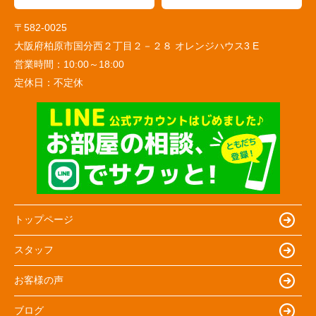
〒582-0025
大阪府柏原市国分西２丁目２－２８ オレンジハウス3 E
営業時間：
10:00～18:00
定休日：
不定休
トップページ
スタッフ
お客様の声
ブログ