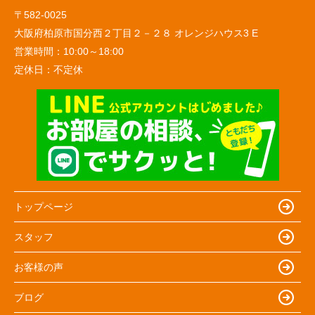
〒582-0025
大阪府柏原市国分西２丁目２－２８ オレンジハウス3 E
営業時間：
10:00～18:00
定休日：
不定休
トップページ
スタッフ
お客様の声
ブログ