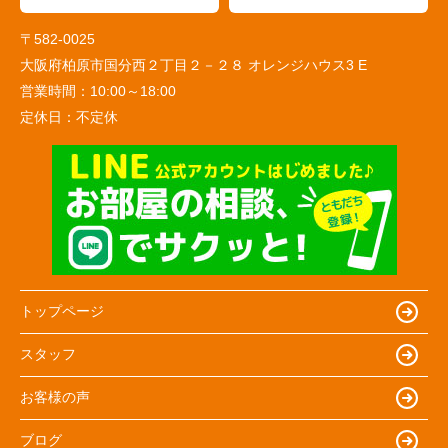
〒582-0025
大阪府柏原市国分西２丁目２－２８ オレンジハウス3 E
営業時間：
10:00～18:00
定休日：
不定休
トップページ
スタッフ
お客様の声
ブログ