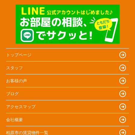
トップページ
スタッフ
お客様の声
ブログ
アクセスマップ
会社概要
柏原市の賃貸物件一覧