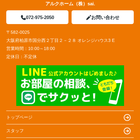
アルクホーム（株）sai.
072-975-2050
お問い合わせ
〒582-0025
大阪府柏原市国分西２丁目２－２８ オレンジハウス3 E
営業時間：
10:00～18:00
定休日：
不定休
トップページ
スタッフ