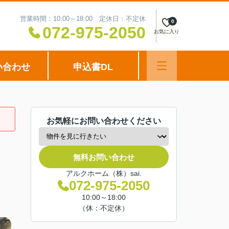
営業時間：10:00～18:00 定休日：不定休
0
072-975-2050
お気に入り
い合わせ
申込書DL
お気軽にお問い合わせください
無料お問い合わせ
アルクホーム（株）sai.
072-975-2050
10:00～18:00
（休：不定休）