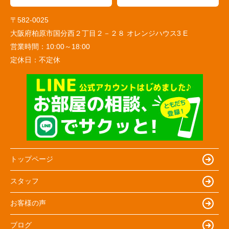
〒582-0025
大阪府柏原市国分西２丁目２－２８ オレンジハウス3 E
営業時間：
10:00～18:00
定休日：
不定休
トップページ
スタッフ
お客様の声
ブログ