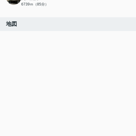
6739ｍ（85分）
地図