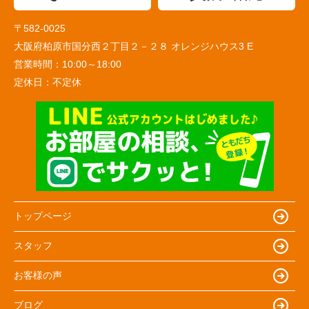
〒582-0025
大阪府柏原市国分西２丁目２－２８ オレンジハウス3 E
営業時間：
10:00～18:00
定休日：
不定休
トップページ
スタッフ
お客様の声
ブログ