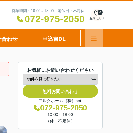
営業時間：10:00～18:00 定休日：不定休
0
072-975-2050
お気に入り
い合わせ
申込書DL
お気軽にお問い合わせください
無料お問い合わせ
アルクホーム（株）sai.
072-975-2050
10:00～18:00
（休：不定休）