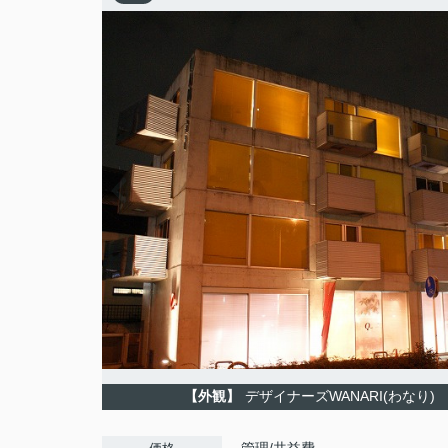
【外観】
デザイナーズWANARI(わなり