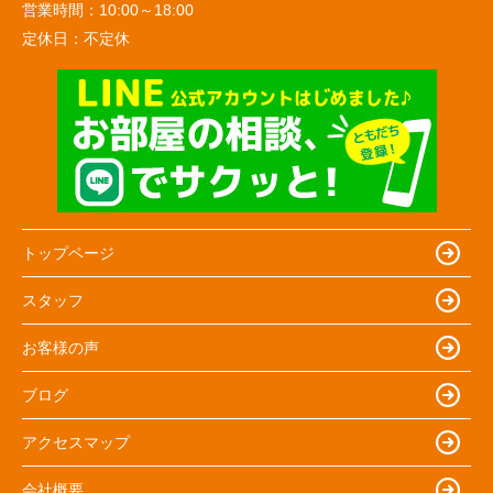
営業時間：
10:00～18:00
定休日：
不定休
トップページ
スタッフ
お客様の声
ブログ
アクセスマップ
会社概要