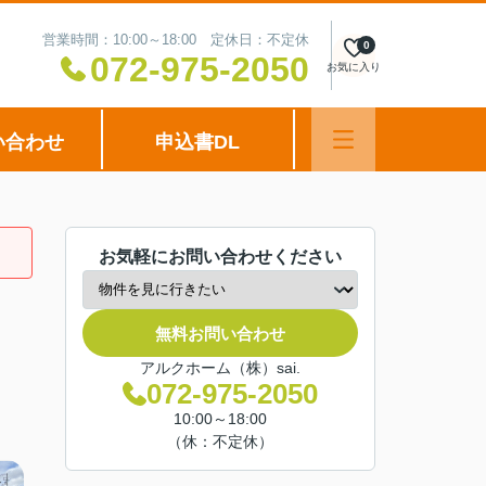
営業時間：10:00～18:00 定休日：不定休
0
072-975-2050
お気に入り
い合わせ
申込書DL
お気軽にお問い合わせください
無料お問い合わせ
アルクホーム（株）sai.
072-975-2050
10:00～18:00
（休：不定休）