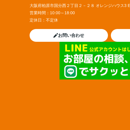
大阪府柏原市国分西２丁目２－２８ オレンジハウス3 
営業時間：
10:00～18:00
定休日：
不定休
お問い合わせ