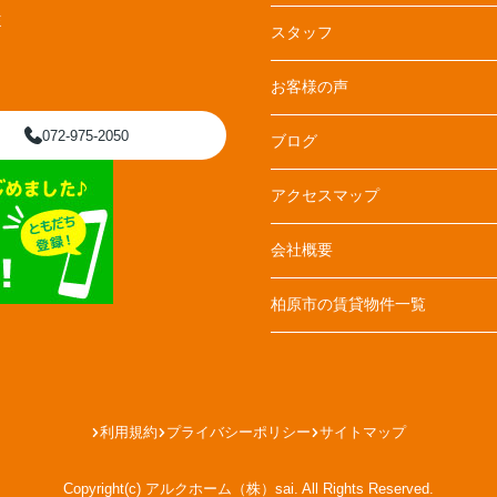
E
スタッフ
お客様の声
072-975-2050
ブログ
アクセスマップ
会社概要
柏原市の賃貸物件一覧
利用規約
プライバシーポリシー
サイトマップ
Copyright(c) アルクホーム（株）sai. All Rights Reserved.