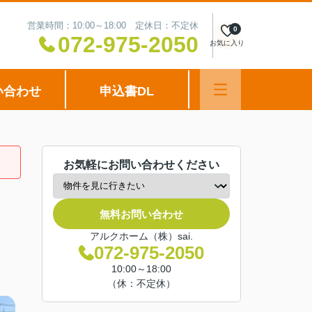
営業時間：10:00～18:00 定休日：不定休
0
072-975-2050
お気に入り
い合わせ
申込書DL
お気軽にお問い合わせください
無料お問い合わせ
アルクホーム（株）sai.
072-975-2050
10:00～18:00
（休：不定休）