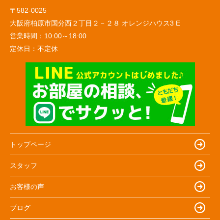
〒582-0025
大阪府柏原市国分西２丁目２－２８ オレンジハウス3 E
営業時間：
10:00～18:00
定休日：
不定休
トップページ
スタッフ
お客様の声
ブログ