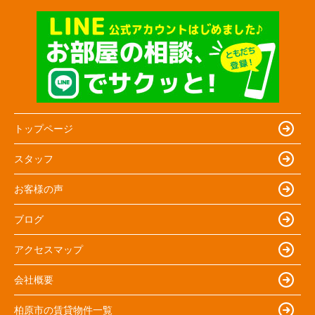
トップページ
スタッフ
お客様の声
ブログ
アクセスマップ
会社概要
柏原市の賃貸物件一覧