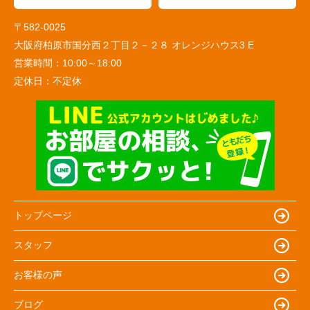
〒582-0025
大阪府柏原市国分西２丁目２－２８ オレンジハウス3 E
営業時間：
10:00～18:00
定休日：
不定休
トップページ
スタッフ
お客様の声
ブログ