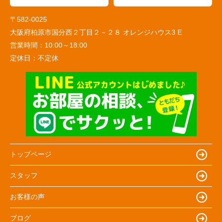
〒582-0025
大阪府柏原市国分西２丁目２－２８ オレンジハウス3 E
営業時間：
10:00～18:00
定休日：
不定休
トップページ
スタッフ
お客様の声
ブログ