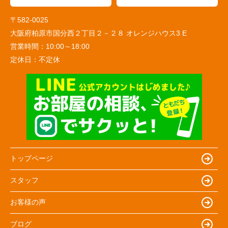
〒582-0025
大阪府柏原市国分西２丁目２－２８ オレンジハウス3 E
営業時間：
10:00～18:00
定休日：
不定休
トップページ
スタッフ
お客様の声
ブログ