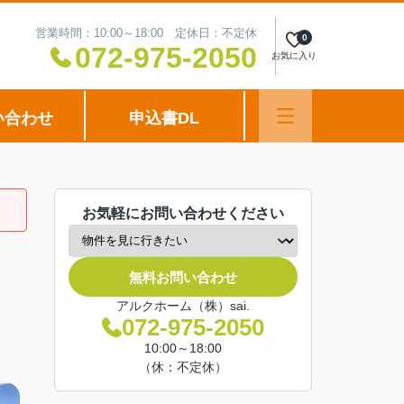
営業時間：10:00～18:00 定休日：不定休
0
072-975-2050
お気に入り
い合わせ
申込書DL
お気軽にお問い合わせください
無料お問い合わせ
アルクホーム（株）sai.
072-975-2050
10:00～18:00
（休：不定休）