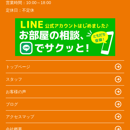
営業時間：
10:00～18:00
定休日：
不定休
トップページ
スタッフ
お客様の声
ブログ
アクセスマップ
会社概要