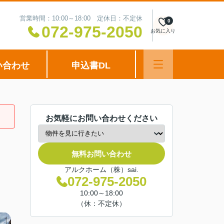
営業時間：10:00～18:00 定休日：不定休
0
072-975-2050
お気に入り
い合わせ
申込書DL
お気軽にお問い合わせください
無料お問い合わせ
アルクホーム（株）sai.
072-975-2050
10:00～18:00
（休：不定休）