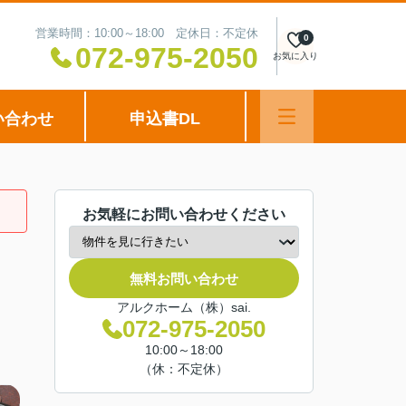
営業時間：10:00～18:00 定休日：不定休
0
072-975-2050
お気に入り
い合わせ
申込書DL
お気軽にお問い合わせください
無料お問い合わせ
アルクホーム（株）sai.
072-975-2050
10:00～18:00
（休：不定休）