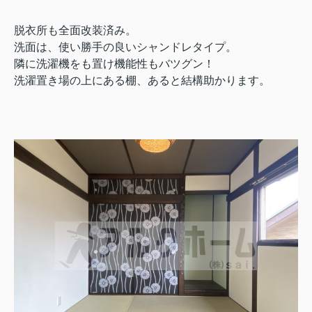
脱衣所も全面改装済み。
洗面は、使い勝手の良いシャンドレタイプ。
隣に洗濯機をも置け機能性もバツグン！
洗濯置き場の上にある棚、あると結構助かります。