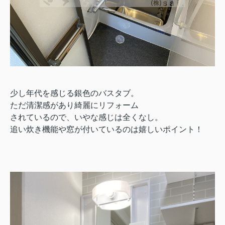
少し年代を感じる銀色のバスタブ。
ただ清潔感があり綺麗にリフォーム
されているので、いやな感じは全くなし。
追い炊き機能や窓が付いているのは嬉しいポイント！