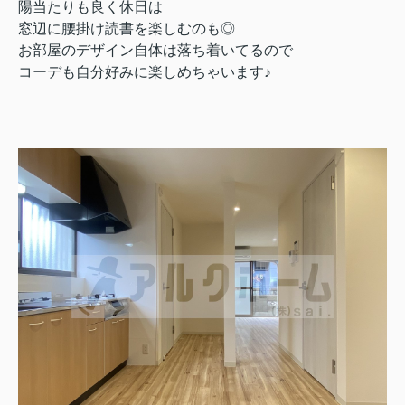
陽当たりも良く休日は
窓辺に腰掛け読書を楽しむのも◎
お部屋のデザイン自体は落ち着いてるので
コーデも自分好みに楽しめちゃいます♪