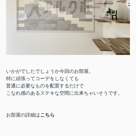
いかがでしたでしょうか今回のお部屋。
特に頑張ってコーデをしなくても
普通に必要なものを配置するだけで
こなれ感のあるステキな空間に出来ちゃいそうです。
お部屋の詳細は
こちら