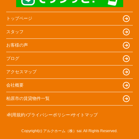
トップページ
スタッフ
お客様の声
ブログ
アクセスマップ
会社概要
柏原市の賃貸物件一覧
利用規約
プライバシーポリシー
サイトマップ
Copyright(c) アルクホーム（株）sai. All Rights Reserved.