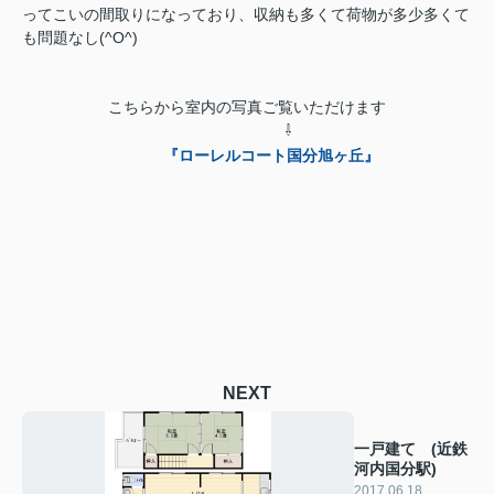
ってこいの間取りになっており、収納も多くて荷物が多少多くて
も問題なし(^O^)
こちらから室内の写真ご覧いただけます
⇩
『ローレルコート国分旭ヶ丘』
NEXT
一戸建て (近鉄
河内国分駅)
2017.06.18