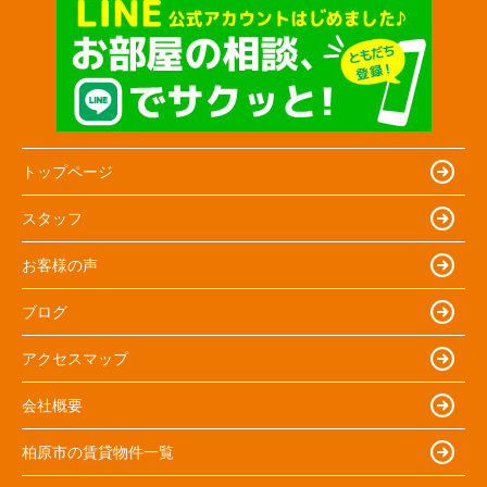
トップページ
スタッフ
お客様の声
ブログ
アクセスマップ
会社概要
柏原市の賃貸物件一覧