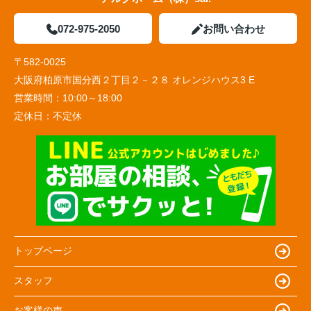
072-975-2050
お問い合わせ
〒582-0025
大阪府柏原市国分西２丁目２－２８ オレンジハウス3 E
営業時間：
10:00～18:00
定休日：
不定休
トップページ
スタッフ
お客様の声