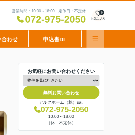
営業時間：10:00～18:00 定休日：不定休
0
072-975-2050
お気に入り
い合わせ
申込書DL
お気軽にお問い合わせください
無料お問い合わせ
アルクホーム（株）sai.
072-975-2050
10:00～18:00
（休：不定休）