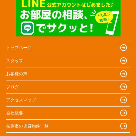
トップページ
スタッフ
お客様の声
ブログ
アクセスマップ
会社概要
柏原市の賃貸物件一覧