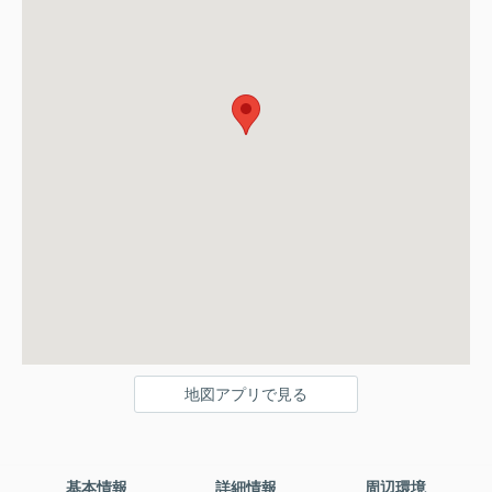
地図アプリで見る
基本情報
詳細情報
周辺環境