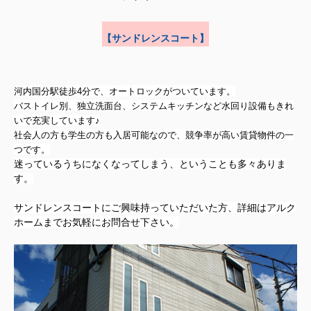
【サンドレンスコート】
河内国分駅徒歩4分で、オートロックがついています。
バストイレ別、独立洗面台、システムキッチンなど水回り設備もきれ
いで充実しています♪
社会人の方も学生の方も入居可能なので、競争率が高い賃貸物件の一
つです。
迷っているうちになくなってしまう、ということも多々ありま
す。
サンドレンスコートにご興味持っていただいた方、詳細はアルク
ホームまでお気軽にお問合せ下さい。