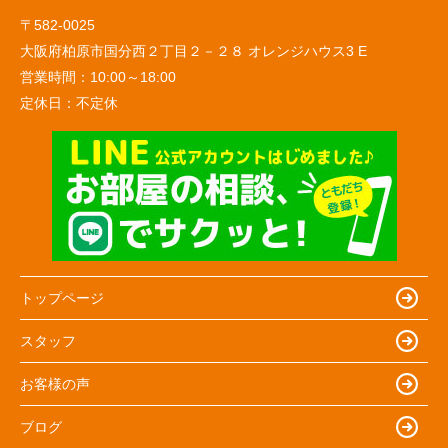
〒582-0025
大阪府柏原市国分西２丁目２－２８ オレンジハウス3 E
営業時間：
10:00～18:00
定休日：
不定休
トップページ
スタッフ
お客様の声
ブログ