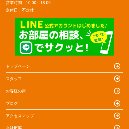
営業時間：
10:00～18:00
定休日：
不定休
トップページ
スタッフ
お客様の声
ブログ
アクセスマップ
会社概要