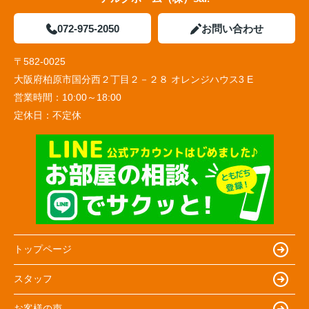
072-975-2050
お問い合わせ
〒582-0025
大阪府柏原市国分西２丁目２－２８ オレンジハウス3 E
営業時間：
10:00～18:00
定休日：
不定休
トップページ
スタッフ
お客様の声