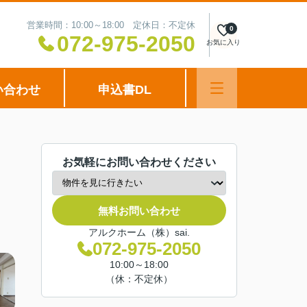
営業時間：10:00～18:00 定休日：不定休
0
072-975-2050
お気に入り
い合わせ
申込書DL
お気軽にお問い合わせください
無料お問い合わせ
アルクホーム（株）sai.
072-975-2050
10:00～18:00
（休：不定休）