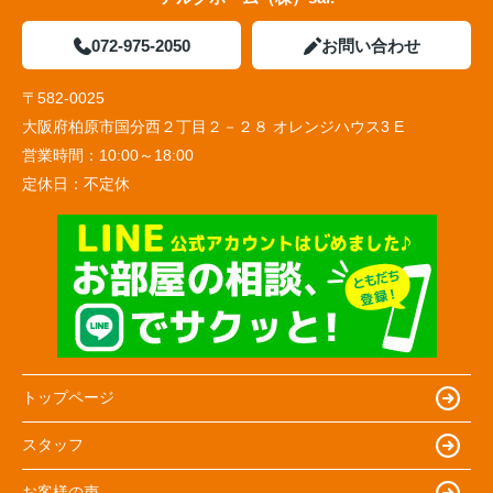
072-975-2050
お問い合わせ
〒582-0025
大阪府柏原市国分西２丁目２－２８ オレンジハウス3 E
営業時間：
10:00～18:00
定休日：
不定休
トップページ
スタッフ
お客様の声