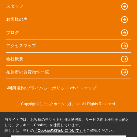
スタッフ
お客様の声
ブログ
アクセスマップ
会社概要
柏原市の賃貸物件一覧
利用規約
プライバシーポリシー
サイトマップ
Copyright(c) アルクホーム（株）sai. All Rights Reserved.
当サイトでは、お客様の当サイト利用状況把握、サービス向上検討を目的と
して、クッキー（Cookie）を使用しています。
詳しくは、当社の
「Cookieの取扱いについて」
をご確認ください。