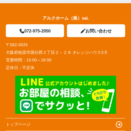
アルクホーム（株）sai.
072-975-2050
お問い合わせ
〒582-0025
大阪府柏原市国分西２丁目２－２８ オレンジハウス3 E
営業時間：
10:00～18:00
定休日：
不定休
トップページ