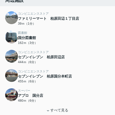
周辺施設
コンビニエンスストア
ファミリーマート 柏原田辺１丁目店
39ｍ（1分）
図書館
国分図書館
162ｍ（3分）
コンビニエンスストア
セブンイレブン 柏原田辺店
444ｍ（6分）
コンビニエンスストア
セブンイレブン 柏原国分本町店
455ｍ（6分）
スーパー
アプロ 国分店
480ｍ（6分）
すべて見る