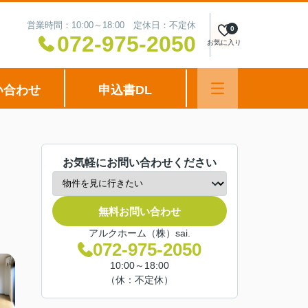
営業時間：10:00～18:00 定休日：不定休
0
072-975-2050
お気に入り
い合わせ
申込書DL
お気軽にお問い合わせください
無料お問い合わせ
アルクホーム（株）sai.
072-975-2050
10:00～18:00
（休：不定休）