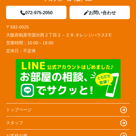
072-975-2050
お問い合わせ
〒582-0025
大阪府柏原市国分西２丁目２－２８ オレンジハウス3 E
営業時間：
10:00～18:00
定休日：
不定休
トップページ
スタッフ
お客様の声