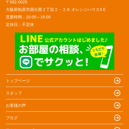
〒582-0025
大阪府柏原市国分西２丁目２－２８ オレンジハウス3 E
営業時間：
10:00～18:00
定休日：
不定休
トップページ
スタッフ
お客様の声
ブログ