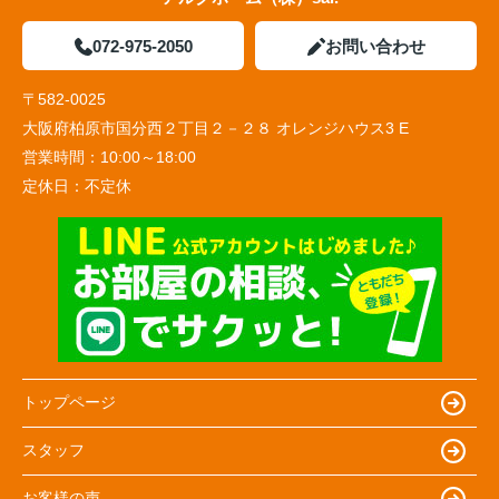
072-975-2050
お問い合わせ
〒582-0025
大阪府柏原市国分西２丁目２－２８ オレンジハウス3 E
営業時間：
10:00～18:00
定休日：
不定休
トップページ
スタッフ
お客様の声