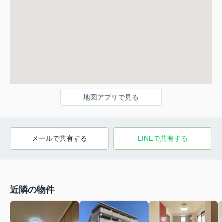
地図アプリで見る
メールで共有する
LINEで共有する
近隣の物件