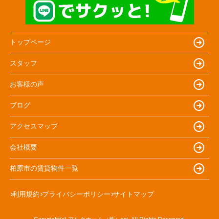
トップページ
スタッフ
お客様の声
ブログ
アクセスマップ
会社概要
柏原市の賃貸物件一覧
利用規約
プライバシーポリシー
サイトマップ