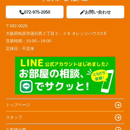
072-975-2050
お問い合わせ
〒582-0025
大阪府柏原市国分西２丁目２－２８ オレンジハウス3 E
営業時間：
10:00～18:00
定休日：
不定休
トップページ
スタッフ
お客様の声