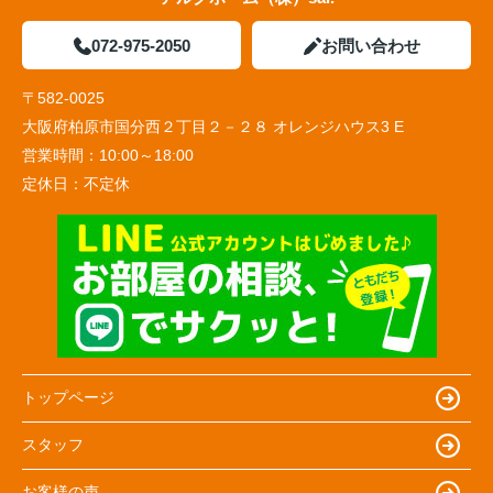
072-975-2050
お問い合わせ
〒582-0025
大阪府柏原市国分西２丁目２－２８ オレンジハウス3 E
営業時間：
10:00～18:00
定休日：
不定休
トップページ
スタッフ
お客様の声