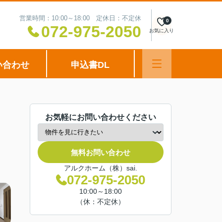
営業時間：10:00～18:00 定休日：不定休
0
072-975-2050
お気に入り
い合わせ
申込書DL
お気軽にお問い合わせください
無料お問い合わせ
アルクホーム（株）sai.
072-975-2050
10:00～18:00
（休：不定休）