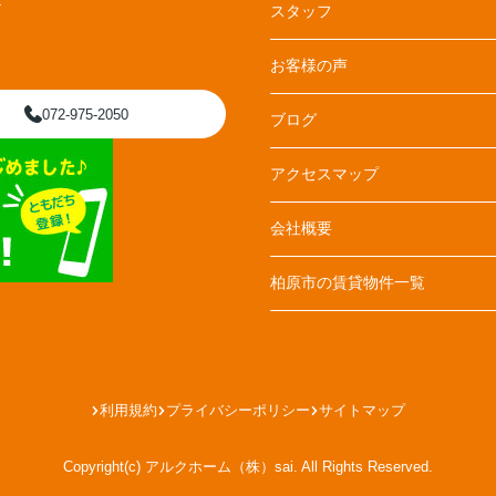
E
スタッフ
お客様の声
072-975-2050
ブログ
アクセスマップ
会社概要
柏原市の賃貸物件一覧
利用規約
プライバシーポリシー
サイトマップ
Copyright(c) アルクホーム（株）sai. All Rights Reserved.