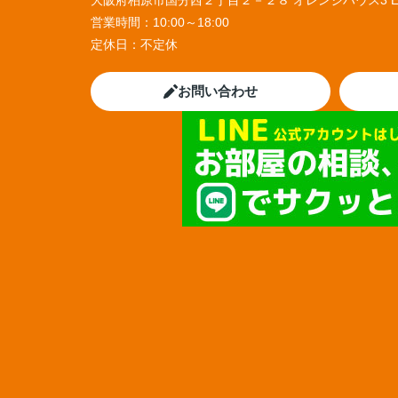
大阪府柏原市国分西２丁目２－２８ オレンジハウス3 
営業時間：
10:00～18:00
定休日：
不定休
お問い合わせ