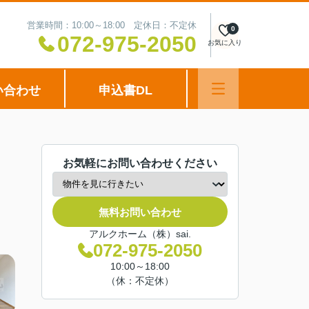
営業時間：10:00～18:00 定休日：不定休
0
072-975-2050
お気に入り
い合わせ
申込書DL
お気軽にお問い合わせください
無料お問い合わせ
アルクホーム（株）sai.
072-975-2050
10:00～18:00
（休：不定休）