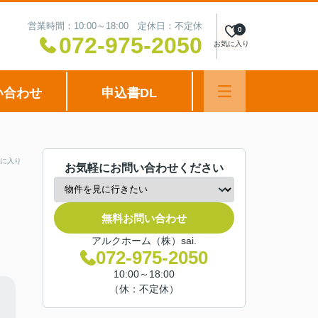
営業時間：10:00～18:00 定休日：不定休
0
072-975-2050
お気に入り
い合わせ
申込書DL
に入り
お気軽にお問い合わせください
無料お問い合わせ
アルクホーム（株）sai.
072-975-2050
10:00～18:00
（休：不定休）