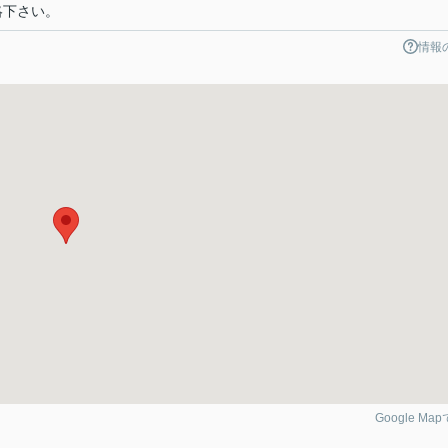
連絡下さい。
情報
Google Ma