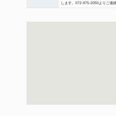
します。072-975-2050よりご