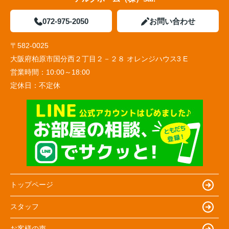
072-975-2050
お問い合わせ
〒582-0025
大阪府柏原市国分西２丁目２－２８ オレンジハウス3 E
営業時間：
10:00～18:00
定休日：
不定休
トップページ
スタッフ
お客様の声