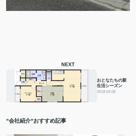
NEXT
おとなたちの新
生活シーズン
2018.04.06
”会社紹介”おすすめ記事