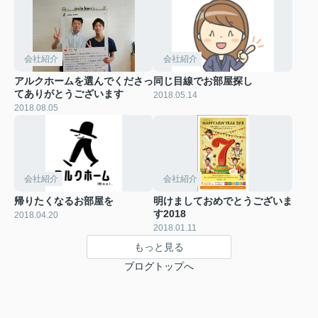
会社紹介
会社紹介
アルクホームを選んでくださっ
同じ目線でお部屋探し
てありがとうございます
2018.05.14
2018.08.05
会社紹介
会社紹介
帰りたくなるお部屋を
明けましておめでとうございま
す2018
2018.04.20
2018.01.11
もっと見る
ブログトップへ