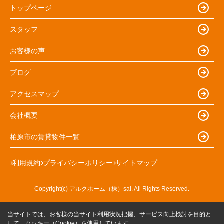
トップページ
スタッフ
お客様の声
ブログ
アクセスマップ
会社概要
柏原市の賃貸物件一覧
利用規約
プライバシーポリシー
サイトマップ
Copyright(c) アルクホーム（株）sai. All Rights Reserved.
当サイトでは、お客様の当サイト利用状況把握、サービス向上検討を目的と
して、クッキー（Cookie）を使用しています。