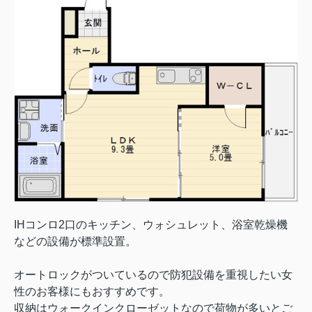
IHコンロ2口のキッチン、ウォシュレット、浴室乾燥機
などの設備が標準設置。
オートロックがついているので防犯設備を重視したい女
性のお客様にもおすすめです。
収納はウォークインクローゼットなので荷物が多いとご