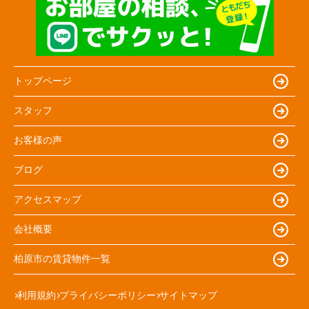
トップページ
スタッフ
お客様の声
ブログ
アクセスマップ
会社概要
柏原市の賃貸物件一覧
利用規約
プライバシーポリシー
サイトマップ