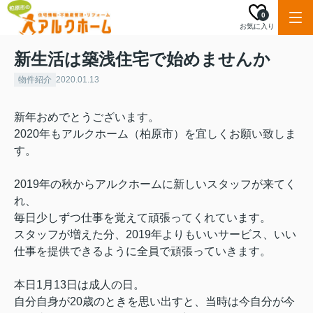
0
お気に入り
新生活は築浅住宅で始めませんか
物件紹介
2020.01.13
新年おめでとうございます。
2020年もアルクホーム（柏原市）を宜しくお願い致しま
す。
2019年の秋からアルクホームに新しいスタッフが来てく
れ、
毎日少しずつ仕事を覚えて頑張ってくれています。
スタッフが増えた分、2019年よりもいいサービス、いい
仕事を提供できるように全員で頑張っていきます。
本日1月13日は成人の日。
自分自身が20歳のときを思い出すと、当時は今自分が今