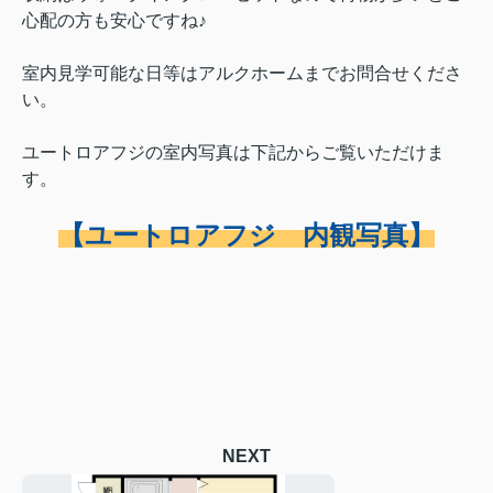
心配の方も安心ですね♪
室内見学可能な日等はアルクホームまでお問合せくださ
い。
ユートロアフジの室内写真は下記からご覧いただけま
す。
【ユートロアフジ 内観写真】
NEXT